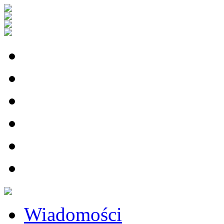
Wiadomości