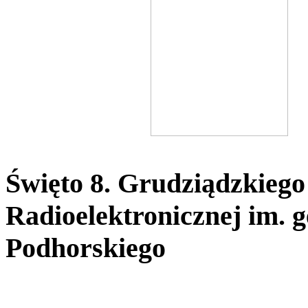
Święto 8. Grudziądzkiego
Radioelektronicznej im. 
Podhorskiego