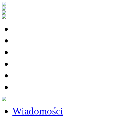
Wiadomości